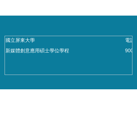
國立屏東大學
電話：
新媒體創意應用碩士學位學程
90