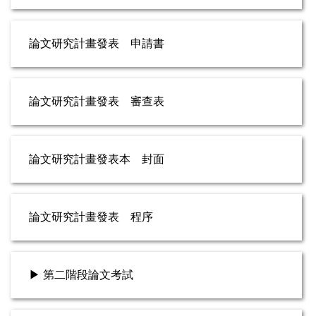
論文研究計畫發表 申請書
論文研究計畫發表 審查表
論文研究計畫發表本 封面
論文研究計畫發表 程序
▶ 第二階段論文考試