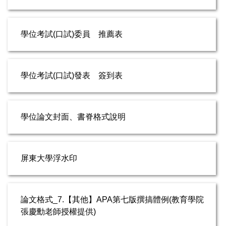
學位考試(口試)委員 推薦表
學位考試(口試)發表 簽到表
學位論文封面、書脊格式說明
屏東大學浮水印
論文格式_7.【其他】APA第七版撰搞體例(教育學院
張慶勳老師授權提供)