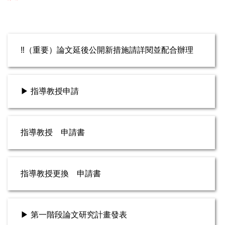
‼️（重要）論文延後公開新措施請詳閱並配合辦理
▶ 指導教授申請
指導教授 申請書
指導教授更換 申請書
▶ 第一階段論文研究計畫發表